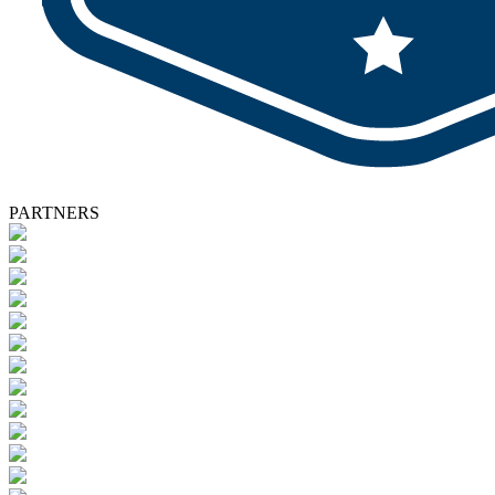
PARTNERS